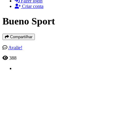
Fazer login
Criar conta
Bueno Sport
Compartilhar
Avalie!
388