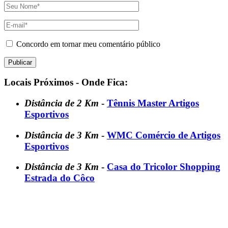
Concordo em tornar meu comentário público
Locais Próximos - Onde Fica:
Distância de 2 Km
-
Tênnis Master Artigos
Esportivos
Distância de 3 Km
-
WMC Comércio de Artigos
Esportivos
Distância de 3 Km
-
Casa do Tricolor Shopping
Estrada do Côco