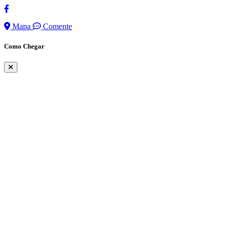
Mapa
Comente
Como Chegar