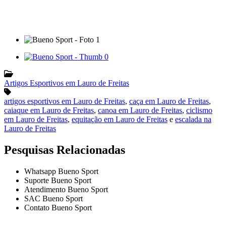
Artigos Esportivos em Lauro de Freitas
artigos esportivos em Lauro de Freitas
,
caça em Lauro de Freitas
,
caiaque em Lauro de Freitas
,
canoa em Lauro de Freitas
,
ciclismo
em Lauro de Freitas
,
equitação em Lauro de Freitas
e
escalada na
Lauro de Freitas
Pesquisas Relacionadas
Whatsapp Bueno Sport
Suporte Bueno Sport
Atendimento Bueno Sport
SAC Bueno Sport
Contato Bueno Sport