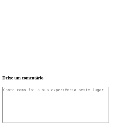
Deixe um comentário