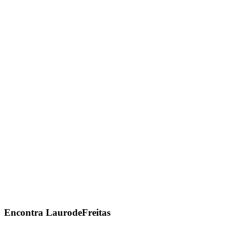
Encontra
LaurodeFreitas