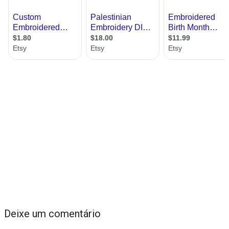
Deixe um comentário