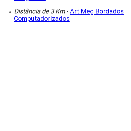
Distância de 3 Km
-
Art Meg Bordados
Computadorizados