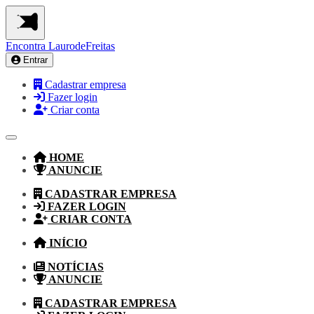
Encontra
LaurodeFreitas
Entrar
Cadastrar empresa
Fazer login
Criar conta
HOME
ANUNCIE
CADASTRAR EMPRESA
FAZER LOGIN
CRIAR CONTA
INÍCIO
NOTÍCIAS
ANUNCIE
CADASTRAR EMPRESA