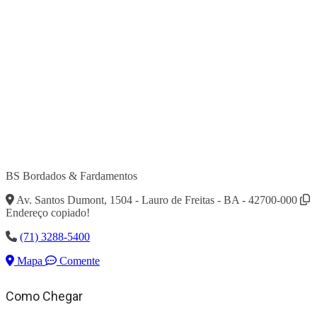
BS Bordados & Fardamentos
Av. Santos Dumont, 1504 - Lauro de Freitas - BA - 42700-000
Endereço copiado!
(71) 3288-5400
Mapa
Comente
Como Chegar