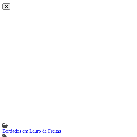
Bordados em Lauro de Freitas