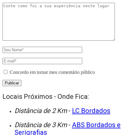
Concordo em tornar meu comentário público
Locais Próximos - Onde Fica:
Distância de 2 Km
-
LC Bordados
Distância de 3 Km
-
ABS Bordados e
Serigrafias