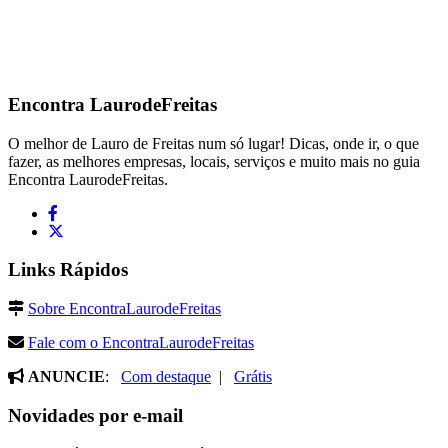
Encontra
LaurodeFreitas
O melhor de Lauro de Freitas num só lugar! Dicas, onde ir, o que
fazer, as melhores empresas, locais, serviços e muito mais no guia
Encontra LaurodeFreitas.
Links Rápidos
Sobre EncontraLaurodeFreitas
Fale com o EncontraLaurodeFreitas
ANUNCIE
:
Com destaque
|
Grátis
Novidades por e-mail