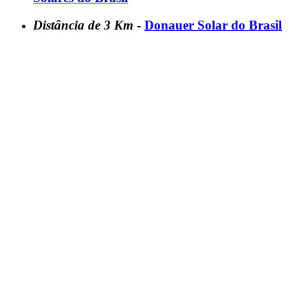
Distância de 3 Km
-
Donauer Solar do Brasil