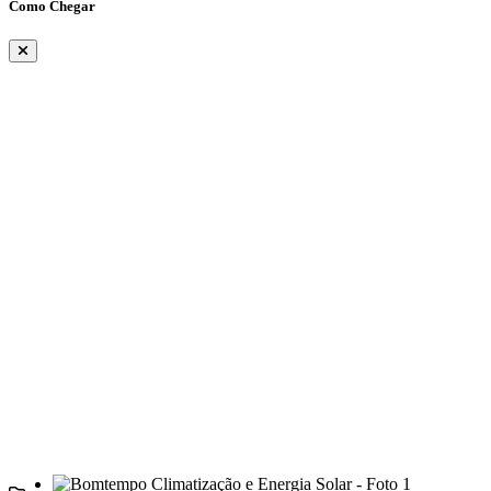
Como Chegar