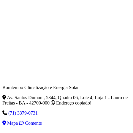
Bomtempo Climatização e Energia Solar
Av. Santos Dumont, 5344, Quadra 06, Lote 4, Loja 1 - Lauro de
Freitas - BA - 42700-000
Endereço copiado!
(71) 3379-0731
Mapa
Comente