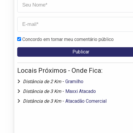
Concordo em tornar meu comentário público
Locais Próximos - Onde Fica:
Distância de 2 Km
-
Gramilho
Distância de 3 Km
-
Maxxi Atacado
Distância de 3 Km
-
Atacadão Comercial