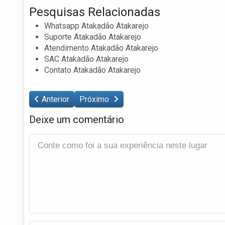
Pesquisas Relacionadas
Whatsapp Atakadão Atakarejo
Suporte Atakadão Atakarejo
Atendimento Atakadão Atakarejo
SAC Atakadão Atakarejo
Contato Atakadão Atakarejo
Anterior
Próximo
Deixe um comentário