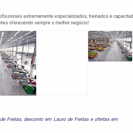
ofissionais extremamente especializados, treinados e capacita
ntes oferecendo sempre o melhor negócio!
de Freitas
,
desconto em Lauro de Freitas
e
ofertas em