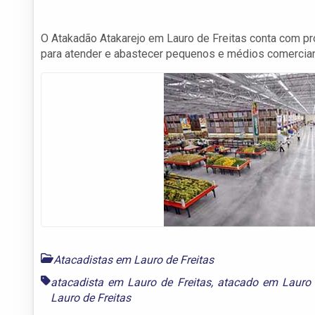
O Atakadão Atakarejo em Lauro de Freitas conta com pr
para atender e abastecer pequenos e médios comercia
Atacadistas em Lauro de Freitas
atacadista em Lauro de Freitas
,
atacado em Lauro 
Lauro de Freitas