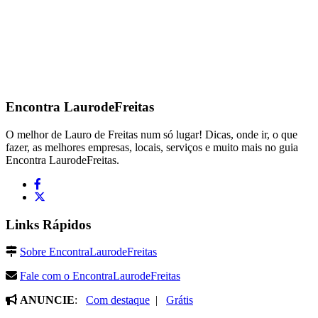
Encontra
LaurodeFreitas
O melhor de Lauro de Freitas num só lugar! Dicas, onde ir, o que
fazer, as melhores empresas, locais, serviços e muito mais no guia
Encontra LaurodeFreitas.
Links Rápidos
Sobre EncontraLaurodeFreitas
Fale com o EncontraLaurodeFreitas
ANUNCIE
:
Com destaque
|
Grátis