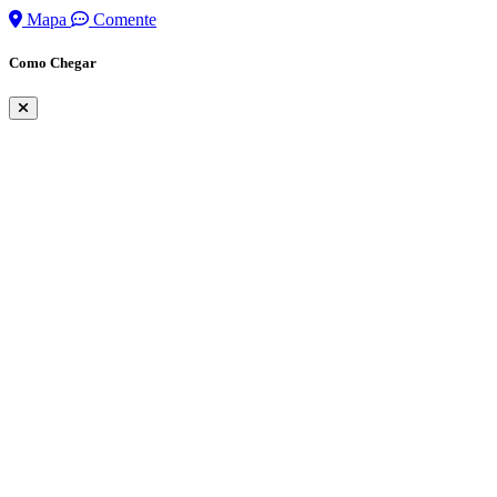
Mapa
Comente
Como Chegar