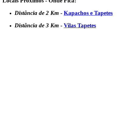
Locais Próximos - Onde Fica:
Distância de 2 Km
-
Kapachos e Tapetes
Distância de 3 Km
-
Vilas Tapetes