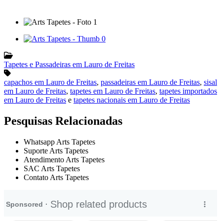
Tapetes e Passadeiras em Lauro de Freitas
capachos em Lauro de Freitas
,
passadeiras em Lauro de Freitas
,
sisal
em Lauro de Freitas
,
tapetes em Lauro de Freitas
,
tapetes importados
em Lauro de Freitas
e
tapetes nacionais em Lauro de Freitas
Pesquisas Relacionadas
Whatsapp Arts Tapetes
Suporte Arts Tapetes
Atendimento Arts Tapetes
SAC Arts Tapetes
Contato Arts Tapetes