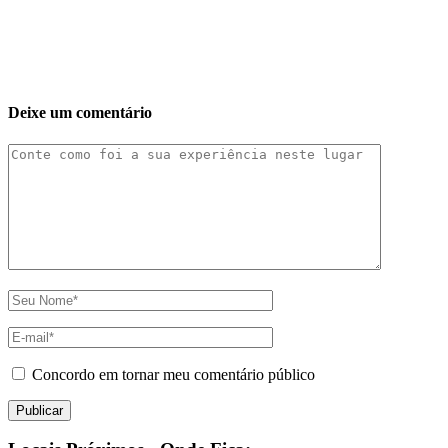
Deixe um comentário
Concordo em tornar meu comentário público