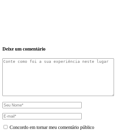
Deixe um comentário
Concordo em tornar meu comentário público