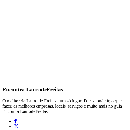
Encontra
LaurodeFreitas
O melhor de Lauro de Freitas num só lugar! Dicas, onde ir, o que
fazer, as melhores empresas, locais, serviços e muito mais no guia
Encontra LaurodeFreitas.