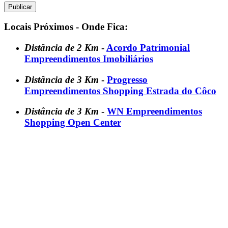
Locais Próximos - Onde Fica:
Distância de 2 Km
-
Acordo Patrimonial
Empreendimentos Imobiliários
Distância de 3 Km
-
Progresso
Empreendimentos Shopping Estrada do Côco
Distância de 3 Km
-
WN Empreendimentos
Shopping Open Center