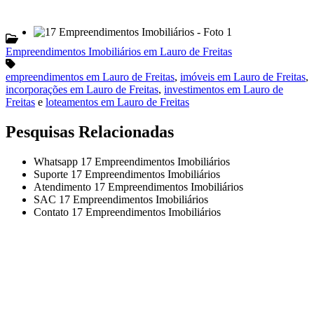
Empreendimentos Imobiliários em Lauro de Freitas
empreendimentos em Lauro de Freitas
,
imóveis em Lauro de Freitas
,
incorporações em Lauro de Freitas
,
investimentos em Lauro de
Freitas
e
loteamentos em Lauro de Freitas
Pesquisas Relacionadas
Whatsapp 17 Empreendimentos Imobiliários
Suporte 17 Empreendimentos Imobiliários
Atendimento 17 Empreendimentos Imobiliários
SAC 17 Empreendimentos Imobiliários
Contato 17 Empreendimentos Imobiliários