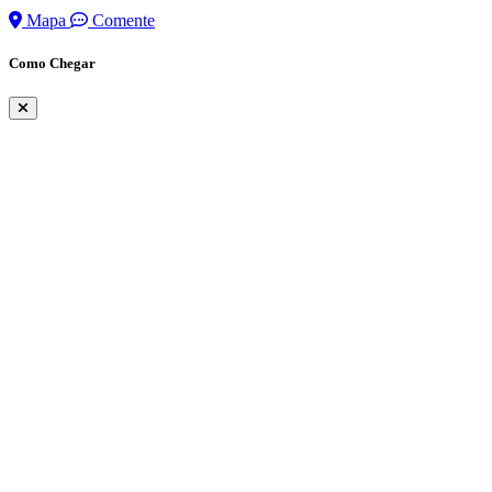
Mapa
Comente
Como Chegar