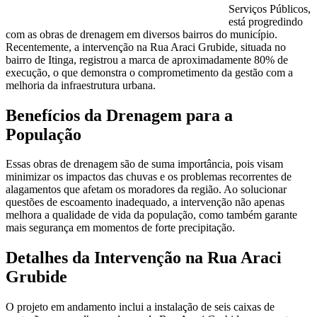
Serviços Públicos,
está progredindo
com as obras de drenagem em diversos bairros do município.
Recentemente, a intervenção na Rua Araci Grubide, situada no
bairro de Itinga, registrou a marca de aproximadamente 80% de
execução, o que demonstra o comprometimento da gestão com a
melhoria da infraestrutura urbana.
Benefícios da Drenagem para a
População
Essas obras de drenagem são de suma importância, pois visam
minimizar os impactos das chuvas e os problemas recorrentes de
alagamentos que afetam os moradores da região. Ao solucionar
questões de escoamento inadequado, a intervenção não apenas
melhora a qualidade de vida da população, como também garante
mais segurança em momentos de forte precipitação.
Detalhes da Intervenção na Rua Araci
Grubide
O projeto em andamento inclui a instalação de seis caixas de