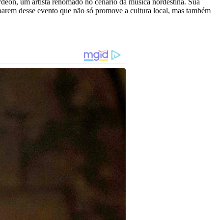
deon, um artista renomado no cenário da música nordestina. Sua
iparem desse evento que não só promove a cultura local, mas também