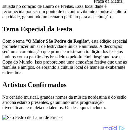
Praça da Matriz,
situada no coração de Lauro de Freitas. Essa localidade é
reconhecida por ser um ponto de encontro vibrante e pulse a cultura
da cidade, garantindo um cenário perfeito para a celebração.
Tema Especial da Festa
Com o tema “
O Maior São Pedro da Região
“, esta edição especial
promete trazer um ar de festividade única e animada. A decoração
será uma combinação que promete misturar a tradição dos festejos
juninos com a paixão dos brasileiros pelo futebol, inspirando-se na
Copa do Mundo. Isso proporciona uma atmosfera festiva que une as
famílias e amigos, celebrando a cultura local de maneira exuberante
e divertida.
Artistas Confirmados
No cenário musical, grandes nomes da música nordestina e do estilo
arrocha estarão presentes, garantindo uma programação
diversificada e repleta de talentos. Os destaques incluem: