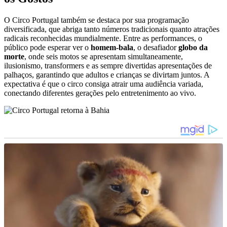
O Circo Portugal também se destaca por sua programação
diversificada, que abriga tanto números tradicionais quanto atrações
radicais reconhecidas mundialmente. Entre as performances, o
público pode esperar ver o
homem-bala
, o desafiador
globo da
morte
, onde seis motos se apresentam simultaneamente,
ilusionismo, transformers e as sempre divertidas apresentações de
palhaços, garantindo que adultos e crianças se divirtam juntos. A
expectativa é que o circo consiga atrair uma audiência variada,
conectando diferentes gerações pelo entretenimento ao vivo.