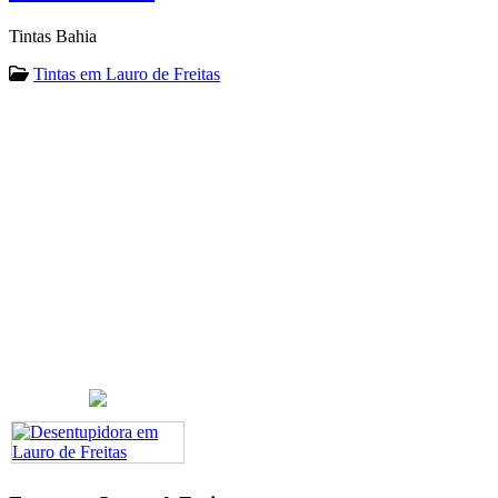
Tintas Bahia
Tintas em Lauro de Freitas