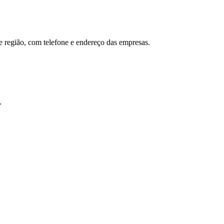
e região, com telefone e endereço das empresas.
.