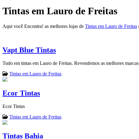
Tintas em Lauro de Freitas
Aqui você Encontra! as melhores lojas de
Tintas em Lauro de Freitas
Vapt Blue Tintas
Tudo em tintas em Lauro de Freitas. Revendemos as melhores marcas
Tintas em Lauro de Freitas
Ecor Tintas
Ecor Tintas
Tintas em Lauro de Freitas
Tintas Bahia