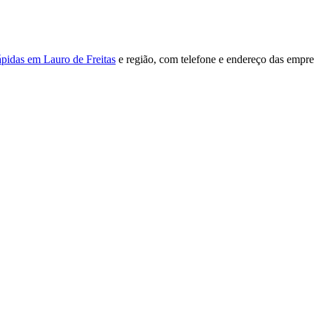
ápidas em Lauro de Freitas
e região, com telefone e endereço das empre