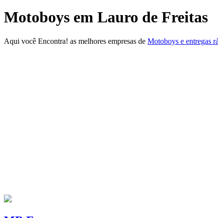
Motoboys em Lauro de Freitas
Aqui você Encontra! as melhores empresas de
Motoboys e entregas r