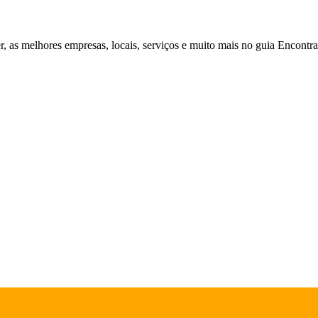
r, as melhores empresas, locais, serviços e muito mais no guia Encontr