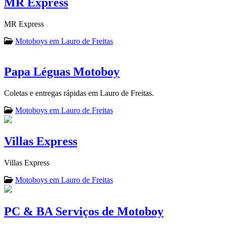
MR Express
MR Express
Motoboys em Lauro de Freitas
Papa Léguas Motoboy
Coletas e entregas rápidas em Lauro de Freitas.
Motoboys em Lauro de Freitas
Villas Express
Villas Express
Motoboys em Lauro de Freitas
PC & BA Serviços de Motoboy