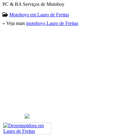
PC & BA Serviços de Motoboy
Motoboys em Lauro de Freitas
» Veja mais
motoboys Lauro de Freitas