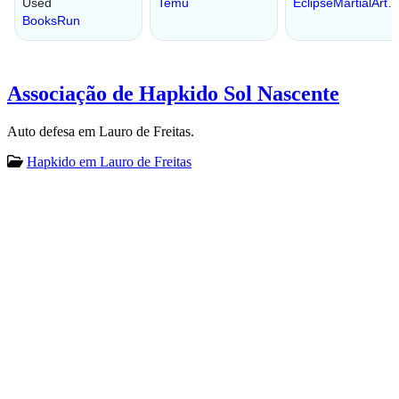
Associação de Hapkido Sol Nascente
Auto defesa em Lauro de Freitas.
Hapkido em Lauro de Freitas