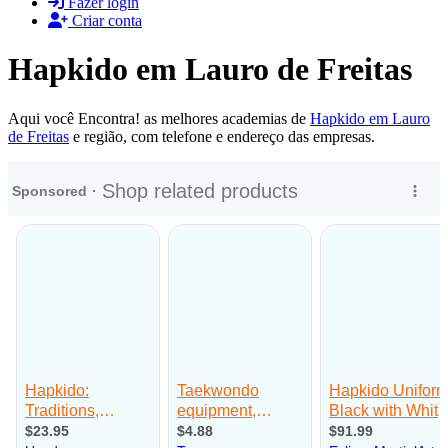
Fazer login
Criar conta
Hapkido em Lauro de Freitas
Aqui você Encontra! as melhores academias de
Hapkido em Lauro
de Freitas
e região, com telefone e endereço das empresas.