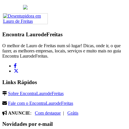
Encontra
LaurodeFreitas
O melhor de Lauro de Freitas num só lugar! Dicas, onde ir, o que
fazer, as melhores empresas, locais, serviços e muito mais no guia
Encontra LaurodeFreitas.
Links Rápidos
Sobre EncontraLaurodeFreitas
Fale com o EncontraLaurodeFreitas
ANUNCIE
:
Com destaque
|
Grátis
Novidades por e-mail