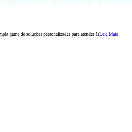
pla gama de soluções personalizadas para atender às
Leia Mais