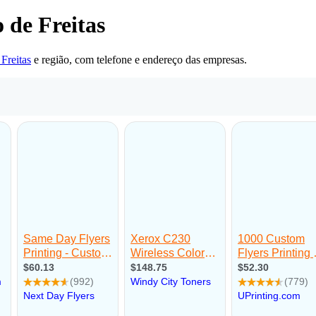
 de Freitas
Freitas
e região, com telefone e endereço das empresas.