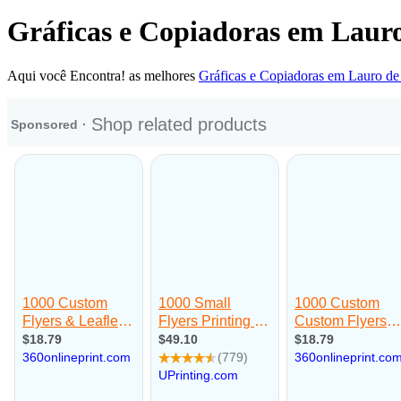
Gráficas e Copiadoras em Lauro
Aqui você Encontra! as melhores
Gráficas e Copiadoras em Lauro de 