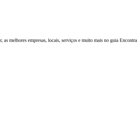
r, as melhores empresas, locais, serviços e muito mais no guia Encontr