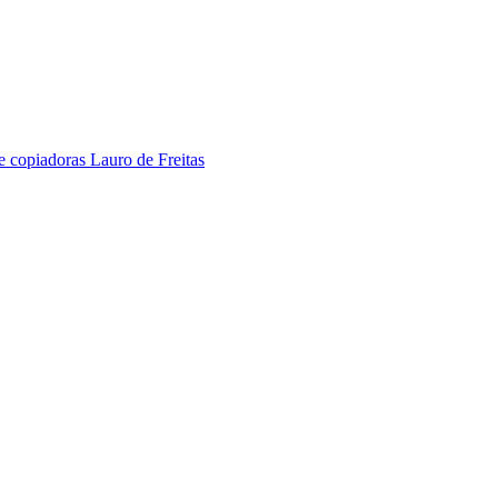
 e copiadoras Lauro de Freitas