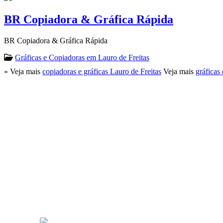
BR Copiadora & Gráfica Rápida
BR Copiadora & Gráfica Rápida
Gráficas e Copiadoras em Lauro de Freitas
» Veja mais
copiadoras e gráficas Lauro de Freitas
Veja mais
gráficas