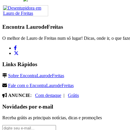
Encontra
LaurodeFreitas
O melhor de Lauro de Freitas num só lugar! Dicas, onde ir, o que faze
Links Rápidos
Sobre EncontraLaurodeFreitas
Fale com o EncontraLaurodeFreitas
ANUNCIE
:
Com destaque
|
Grátis
Novidades por e-mail
Receba grátis as principais notícias, dicas e promoções