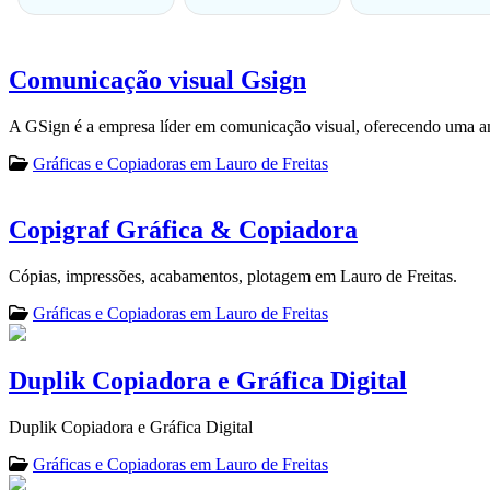
Comunicação visual Gsign
A GSign é a empresa líder em comunicação visual, oferecendo uma am
Gráficas e Copiadoras em Lauro de Freitas
Copigraf Gráfica & Copiadora
Cópias, impressões, acabamentos, plotagem em Lauro de Freitas.
Gráficas e Copiadoras em Lauro de Freitas
Duplik Copiadora e Gráfica Digital
Duplik Copiadora e Gráfica Digital
Gráficas e Copiadoras em Lauro de Freitas