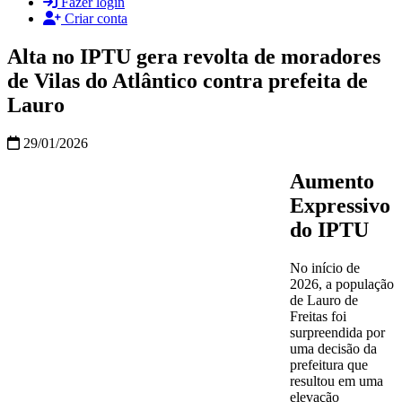
Fazer login
Criar conta
Alta no IPTU gera revolta de moradores
de Vilas do Atlântico contra prefeita de
Lauro
29/01/2026
Aumento
Expressivo
do IPTU
No início de
2026, a população
de Lauro de
Freitas foi
surpreendida por
uma decisão da
prefeitura que
resultou em uma
elevação