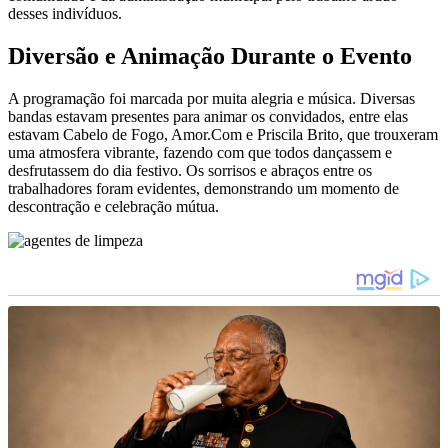
desses indivíduos.
Diversão e Animação Durante o Evento
A programação foi marcada por muita alegria e música. Diversas
bandas estavam presentes para animar os convidados, entre elas
estavam Cabelo de Fogo, Amor.Com e Priscila Brito, que trouxeram
uma atmosfera vibrante, fazendo com que todos dançassem e
desfrutassem do dia festivo. Os sorrisos e abraços entre os
trabalhadores foram evidentes, demonstrando um momento de
descontração e celebração mútua.