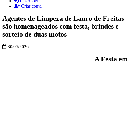
Fazer login
Criar conta
Agentes de Limpeza de Lauro de Freitas
são homenageados com festa, brindes e
sorteio de duas motos
30/05/2026
A Festa em