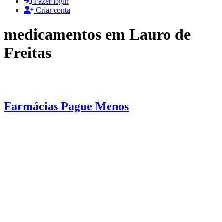
Fazer login
Criar conta
medicamentos em Lauro de
Freitas
Farmácias Pague Menos