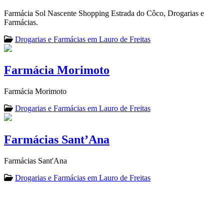
Farmácia Sol Nascente Shopping Estrada do Côco, Drogarias e
Farmácias.
Drogarias e Farmácias em Lauro de Freitas
Farmácia Morimoto
Farmácia Morimoto
Drogarias e Farmácias em Lauro de Freitas
Farmácias Sant’Ana
Farmácias Sant'Ana
Drogarias e Farmácias em Lauro de Freitas