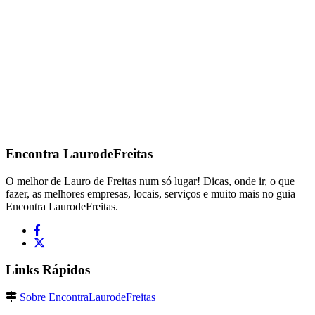
Encontra
LaurodeFreitas
O melhor de Lauro de Freitas num só lugar! Dicas, onde ir, o que
fazer, as melhores empresas, locais, serviços e muito mais no guia
Encontra LaurodeFreitas.
Links Rápidos
Sobre EncontraLaurodeFreitas