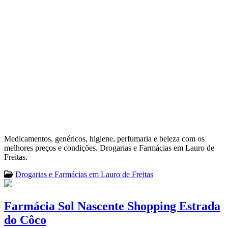
Medicamentos, genéricos, higiene, perfumaria e beleza com os
melhores preços e condições. Drogarias e Farmácias em Lauro de
Freitas.
Drogarias e Farmácias em Lauro de Freitas
Farmácia Sol Nascente Shopping Estrada
do Côco