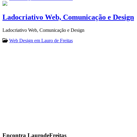
Ladocriativo Web, Comunicação e Design
Ladocriativo Web, Comunicação e Design
Web Design em Lauro de Freitas
Encontra
LaurodeFreitas