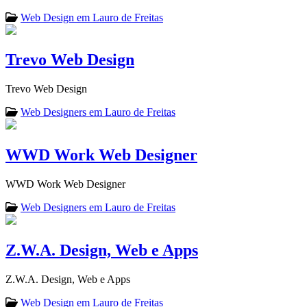
Web Design em Lauro de Freitas
Trevo Web Design
Trevo Web Design
Web Designers em Lauro de Freitas
WWD Work Web Designer
WWD Work Web Designer
Web Designers em Lauro de Freitas
Z.W.A. Design, Web e Apps
Z.W.A. Design, Web e Apps
Web Design em Lauro de Freitas