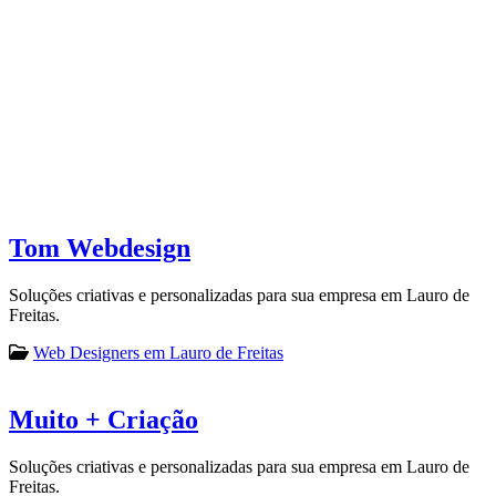
Tom Webdesign
Soluções criativas e personalizadas para sua empresa em Lauro de
Freitas.
Web Designers em Lauro de Freitas
Muito + Criação
Soluções criativas e personalizadas para sua empresa em Lauro de
Freitas.