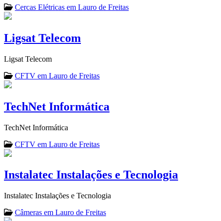
Cercas Elétricas em Lauro de Freitas
Ligsat Telecom
Ligsat Telecom
CFTV em Lauro de Freitas
TechNet Informática
TechNet Informática
CFTV em Lauro de Freitas
Instalatec Instalações e Tecnologia
Instalatec Instalações e Tecnologia
Câmeras em Lauro de Freitas