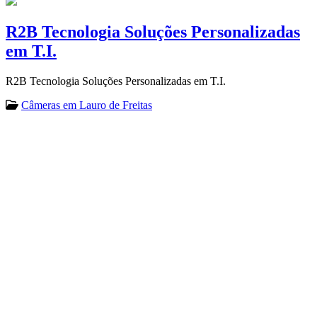
R2B Tecnologia Soluções Personalizadas
em T.I.
R2B Tecnologia Soluções Personalizadas em T.I.
Câmeras em Lauro de Freitas