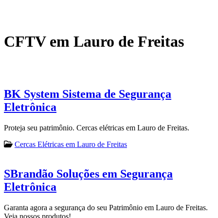
CFTV em Lauro de Freitas
BK System Sistema de Segurança
Eletrônica
Proteja seu patrimônio. Cercas elétricas em Lauro de Freitas.
Cercas Elétricas em Lauro de Freitas
SBrandão Soluções em Segurança
Eletrônica
Garanta agora a segurança do seu Patrimônio em Lauro de Freitas.
Veja nossos produtos!