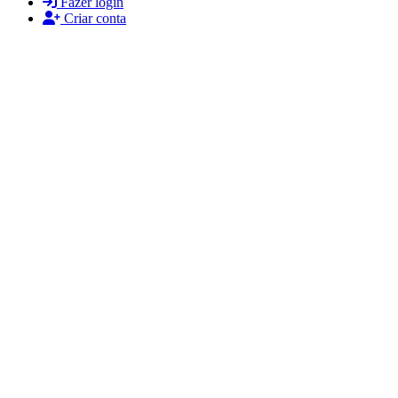
Fazer login
Criar conta