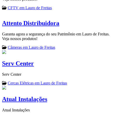
CFTV em Lauro de Freitas
Attento Distribuidora
Garanta agora a segurança do seu Patrimônio em Lauro de Freitas.
Veja nossos produtos!
Câmeras em Lauro de Freitas
Serv Center
Serv Center
Cercas Elétricas em Lauro de Freitas
Atual Instalações
Atual Instalações