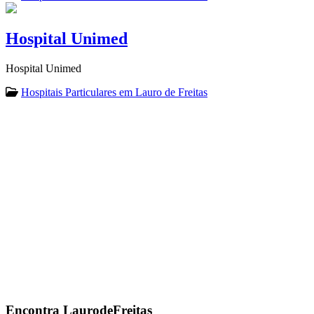
Hospital Unimed
Hospital Unimed
Hospitais Particulares em Lauro de Freitas
Encontra
LaurodeFreitas