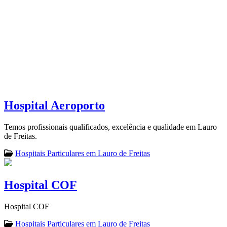
Hospital Aeroporto
Temos profissionais qualificados, excelência e qualidade em Lauro
de Freitas.
Hospitais Particulares em Lauro de Freitas
Hospital COF
Hospital COF
Hospitais Particulares em Lauro de Freitas