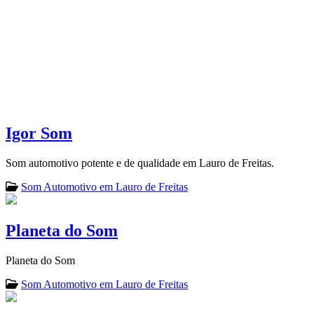
Igor Som
Som automotivo potente e de qualidade em Lauro de Freitas.
Som Automotivo em Lauro de Freitas
Planeta do Som
Planeta do Som
Som Automotivo em Lauro de Freitas