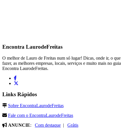
Encontra
LaurodeFreitas
O melhor de Lauro de Freitas num só lugar! Dicas, onde ir, o que
fazer, as melhores empresas, locais, serviços e muito mais no guia
Encontra LaurodeFreitas.
Links Rápidos
Sobre EncontraLaurodeFreitas
Fale com o EncontraLaurodeFreitas
ANUNCIE
:
Com destaque
|
Grátis