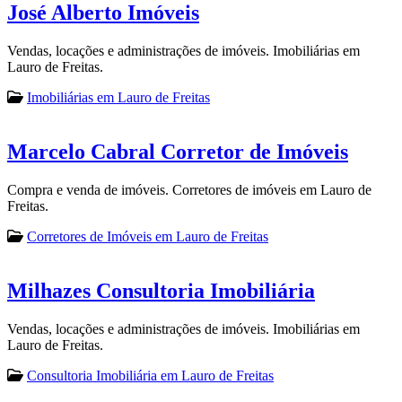
José Alberto Imóveis
Vendas, locações e administrações de imóveis. Imobiliárias em
Lauro de Freitas.
Imobiliárias em Lauro de Freitas
Marcelo Cabral Corretor de Imóveis
Compra e venda de imóveis. Corretores de imóveis em Lauro de
Freitas.
Corretores de Imóveis em Lauro de Freitas
Milhazes Consultoria Imobiliária
Vendas, locações e administrações de imóveis. Imobiliárias em
Lauro de Freitas.
Consultoria Imobiliária em Lauro de Freitas