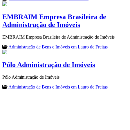
EMBRAIM Empresa Brasileira de
Administração de Imóveis
EMBRAIM Empresa Brasileira de Administração de Imóveis
Administração de Bens e Imóveis em Lauro de Freitas
Pólo Administração de Imóveis
Pólo Administração de Imóveis
Administração de Bens e Imóveis em Lauro de Freitas