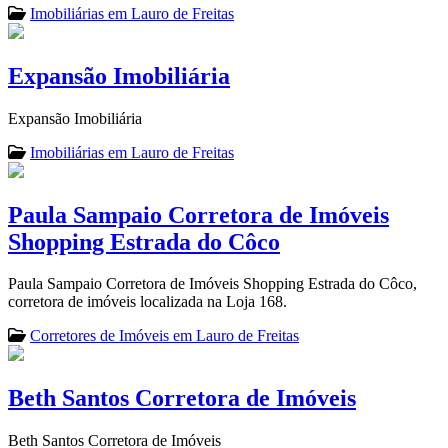
Imobiliárias em Lauro de Freitas
Expansão Imobiliária
Expansão Imobiliária
Imobiliárias em Lauro de Freitas
Paula Sampaio Corretora de Imóveis
Shopping Estrada do Côco
Paula Sampaio Corretora de Imóveis Shopping Estrada do Côco,
corretora de imóveis localizada na Loja 168.
Corretores de Imóveis em Lauro de Freitas
Beth Santos Corretora de Imóveis
Beth Santos Corretora de Imóveis