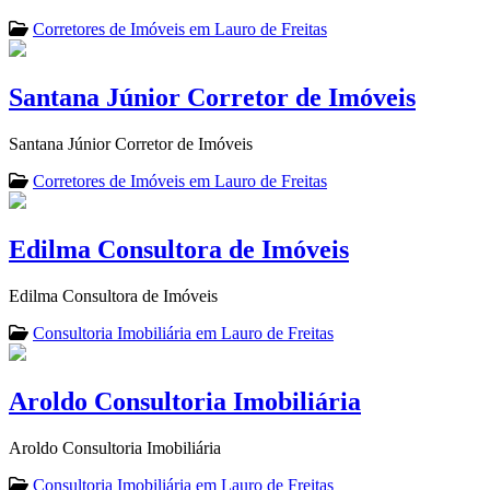
Corretores de Imóveis em Lauro de Freitas
Santana Júnior Corretor de Imóveis
Santana Júnior Corretor de Imóveis
Corretores de Imóveis em Lauro de Freitas
Edilma Consultora de Imóveis
Edilma Consultora de Imóveis
Consultoria Imobiliária em Lauro de Freitas
Aroldo Consultoria Imobiliária
Aroldo Consultoria Imobiliária
Consultoria Imobiliária em Lauro de Freitas