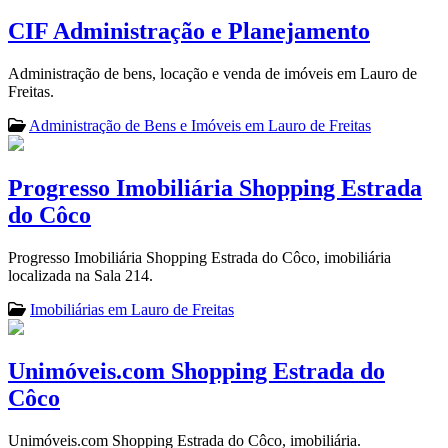
CIF Administração e Planejamento
Administração de bens, locação e venda de imóveis em Lauro de
Freitas.
Administração de Bens e Imóveis em Lauro de Freitas
Progresso Imobiliária Shopping Estrada
do Côco
Progresso Imobiliária Shopping Estrada do Côco, imobiliária
localizada na Sala 214.
Imobiliárias em Lauro de Freitas
Unimóveis.com Shopping Estrada do
Côco
Unimóveis.com Shopping Estrada do Côco, imobiliária.