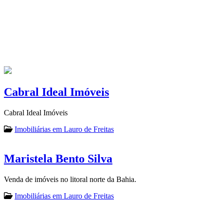
Cabral Ideal Imóveis
Cabral Ideal Imóveis
Imobiliárias em Lauro de Freitas
Maristela Bento Silva
Venda de imóveis no litoral norte da Bahia.
Imobiliárias em Lauro de Freitas