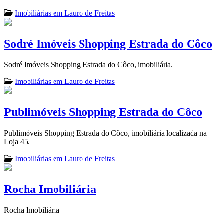
Imobiliárias em Lauro de Freitas
Sodré Imóveis Shopping Estrada do Côco
Sodré Imóveis Shopping Estrada do Côco, imobiliária.
Imobiliárias em Lauro de Freitas
Publimóveis Shopping Estrada do Côco
Publimóveis Shopping Estrada do Côco, imobiliária localizada na
Loja 45.
Imobiliárias em Lauro de Freitas
Rocha Imobiliária
Rocha Imobiliária