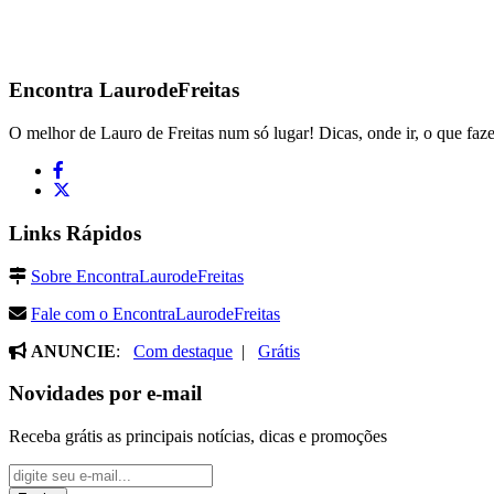
Encontra
LaurodeFreitas
O melhor de Lauro de Freitas num só lugar! Dicas, onde ir, o que faze
Links Rápidos
Sobre EncontraLaurodeFreitas
Fale com o EncontraLaurodeFreitas
ANUNCIE
:
Com destaque
|
Grátis
Novidades por e-mail
Receba grátis as principais notícias, dicas e promoções