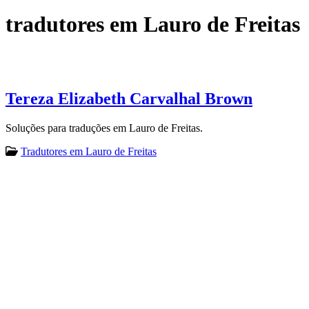
tradutores em Lauro de Freitas
Tereza Elizabeth Carvalhal Brown
Soluções para traduções em Lauro de Freitas.
Tradutores em Lauro de Freitas