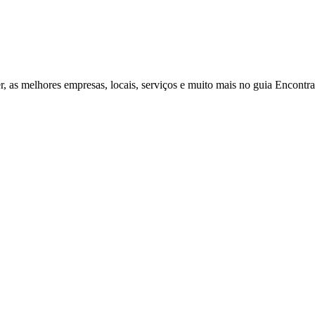
r, as melhores empresas, locais, serviços e muito mais no guia Encontr