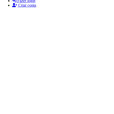
Fazer login
Criar conta