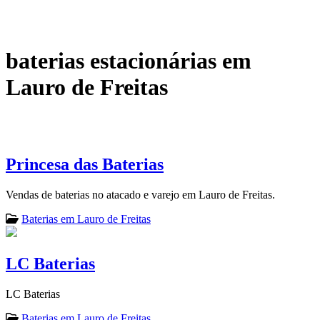
baterias estacionárias em
Lauro de Freitas
Princesa das Baterias
Vendas de baterias no atacado e varejo em Lauro de Freitas.
Baterias em Lauro de Freitas
LC Baterias
LC Baterias
Baterias em Lauro de Freitas