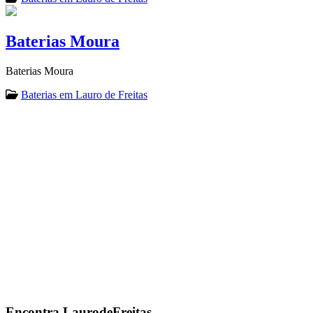
Baterias Moura
Baterias Moura
Baterias em Lauro de Freitas
Encontra
LaurodeFreitas