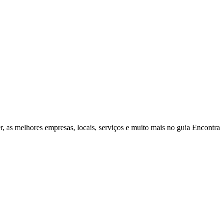
r, as melhores empresas, locais, serviços e muito mais no guia Encontr