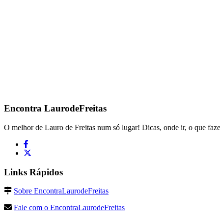
Encontra
LaurodeFreitas
O melhor de Lauro de Freitas num só lugar! Dicas, onde ir, o que faze
Links Rápidos
Sobre EncontraLaurodeFreitas
Fale com o EncontraLaurodeFreitas