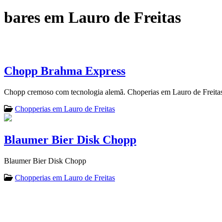
bares em Lauro de Freitas
Chopp Brahma Express
Chopp cremoso com tecnologia alemã. Choperias em Lauro de Freita
Chopperias em Lauro de Freitas
Blaumer Bier Disk Chopp
Blaumer Bier Disk Chopp
Chopperias em Lauro de Freitas