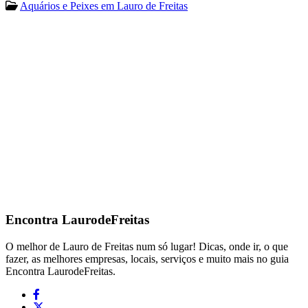
Aquários e Peixes em Lauro de Freitas
Encontra
LaurodeFreitas
O melhor de Lauro de Freitas num só lugar! Dicas, onde ir, o que
fazer, as melhores empresas, locais, serviços e muito mais no guia
Encontra LaurodeFreitas.