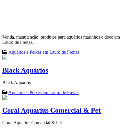
Venda, manutenção, produtos para aquários marinhos e doce em
Lauro de Freitas.
Aquários e Peixes em Lauro de Freitas
Black Aquários
Black Aquários
Aquários e Peixes em Lauro de Freitas
Coral Aquarius Comercial & Pet
Coral Aquarius Comercial & Pet