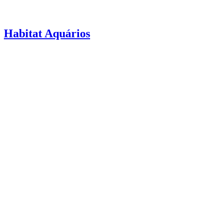
Habitat Aquários