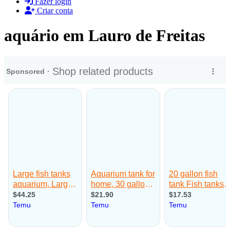
Fazer login
Criar conta
aquário em Lauro de Freitas