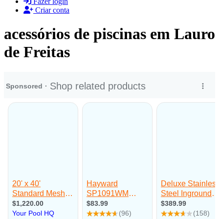
Fazer login
Criar conta
acessórios de piscinas em Lauro
de Freitas