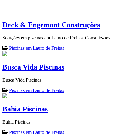
Deck & Engemont Construções
Soluções em piscinas em Lauro de Freitas. Consulte-nos!
Piscinas em Lauro de Freitas
Busca Vida Piscinas
Busca Vida Piscinas
Piscinas em Lauro de Freitas
Bahia Piscinas
Bahia Piscinas
Piscinas em Lauro de Freitas