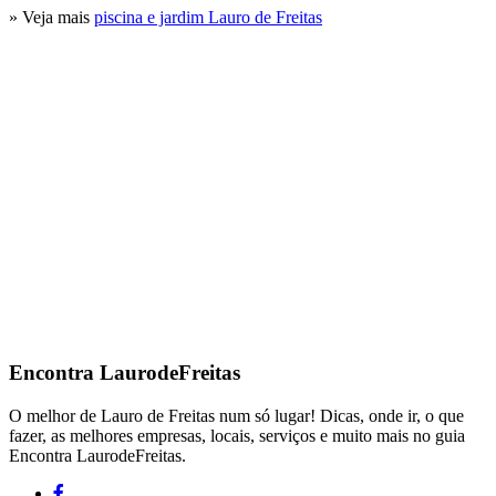
» Veja mais
piscina e jardim Lauro de Freitas
Encontra
LaurodeFreitas
O melhor de Lauro de Freitas num só lugar! Dicas, onde ir, o que
fazer, as melhores empresas, locais, serviços e muito mais no guia
Encontra LaurodeFreitas.