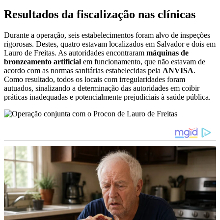
Resultados da fiscalização nas clínicas
Durante a operação, seis estabelecimentos foram alvo de inspeções
rigorosas. Destes, quatro estavam localizados em Salvador e dois em
Lauro de Freitas. As autoridades encontraram
máquinas de
bronzeamento artificial
em funcionamento, que não estavam de
acordo com as normas sanitárias estabelecidas pela
ANVISA
.
Como resultado, todos os locais com irregularidades foram
autuados, sinalizando a determinação das autoridades em coibir
práticas inadequadas e potencialmente prejudiciais à saúde pública.