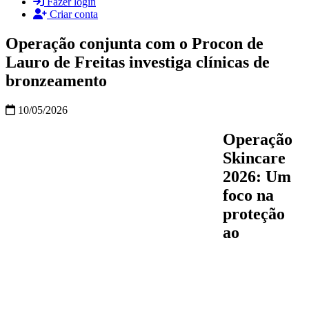
Fazer login
Criar conta
Operação conjunta com o Procon de
Lauro de Freitas investiga clínicas de
bronzeamento
10/05/2026
Operação
Skincare
2026: Um
foco na
proteção
ao