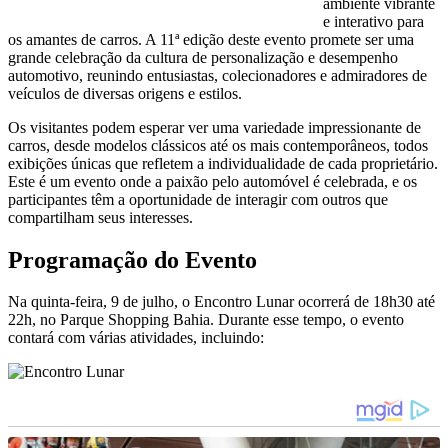
ambiente vibrante
e interativo para
os amantes de carros. A 11ª edição deste evento promete ser uma
grande celebração da cultura de personalização e desempenho
automotivo, reunindo entusiastas, colecionadores e admiradores de
veículos de diversas origens e estilos.
Os visitantes podem esperar ver uma variedade impressionante de
carros, desde modelos clássicos até os mais contemporâneos, todos
exibições únicas que refletem a individualidade de cada proprietário.
Este é um evento onde a paixão pelo automóvel é celebrada, e os
participantes têm a oportunidade de interagir com outros que
compartilham seus interesses.
Programação do Evento
Na quinta-feira, 9 de julho, o Encontro Lunar ocorrerá de 18h30 até
22h, no Parque Shopping Bahia. Durante esse tempo, o evento
contará com várias atividades, incluindo: