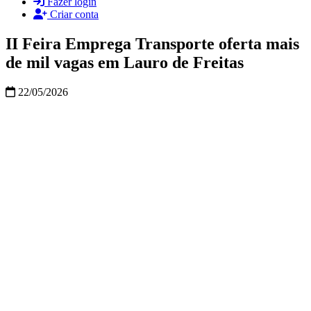
Fazer login
Criar conta
II Feira Emprega Transporte oferta mais
de mil vagas em Lauro de Freitas
22/05/2026