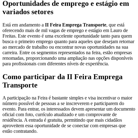
Oportunidades de emprego e estágio em
variados setores
Está em andamento a
II Feira Emprega Transporte
, que está
oferecendo mais de mil vagas de emprego e estágio em Lauro de
Freitas. Este evento é uma excelente oportunidade tanto para quem
busca o primeiro emprego quanto para aqueles que desejam retornar
ao mercado de trabalho ou encontrar novas oportunidades na sua
carreira. Entre os segmentos representados na feira, estão empresas
renomadas, proporcionando uma ampliação nas opções disponíveis
para profissionais com diferentes níveis de experiência.
Como participar da II Feira Emprega
Transporte
A participação na Feira é bastante simples e visa incentivar o maior
número possível de pessoas a se inscreverem e participarem do
evento. Para entrar, os interessados devem apresentar um documento
oficial com foto, currículo atualizado e um comprovante de
residência. A entrada é gratuita, permitindo que mais cidadãos
aproveitem essa oportunidade de se conectar com empresas que
estão contratando.