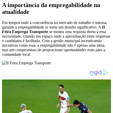
A importância da empregabilidade na
atualidade
Em tempos onde a concorrência no mercado de trabalho é intensa,
garantir a empregabilidade se torna um desafio significativo. A
II
Feira Emprega Transporte
se mostra uma resposta direta a essa
necessidade, criando um espaço onde a aproximação entre empresas
e candidatos é facilitada. Com a gestão municipal incentivando
iniciativas como essa, a empregabilidade não é apenas uma meta,
mas um compromisso de proporcionar oportunidades reais para a
comunidade local.