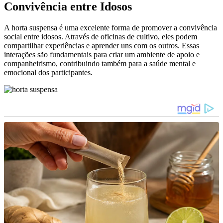
Convivência entre Idosos
A horta suspensa é uma excelente forma de promover a convivência
social entre idosos. Através de oficinas de cultivo, eles podem
compartilhar experiências e aprender uns com os outros. Essas
interações são fundamentais para criar um ambiente de apoio e
companheirismo, contribuindo também para a saúde mental e
emocional dos participantes.