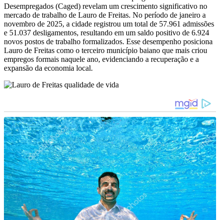
Desempregados (Caged) revelam um crescimento significativo no
mercado de trabalho de Lauro de Freitas. No período de janeiro a
novembro de 2025, a cidade registrou um total de 57.961 admissões
e 51.037 desligamentos, resultando em um saldo positivo de 6.924
novos postos de trabalho formalizados. Esse desempenho posiciona
Lauro de Freitas como o terceiro município baiano que mais criou
empregos formais naquele ano, evidenciando a recuperação e a
expansão da economia local.