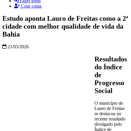
Fazer login
Criar conta
Estudo aponta Lauro de Freitas como a 2ª
cidade com melhor qualidade de vida da
Bahia
21/05/2026
Resultados
do Índice
de
Progresso
Social
O município de
Lauro de Freitas
se destacou no
recente resultado
divulgado pelo
Índice de