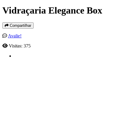
Vidraçaria Elegance Box
Compartilhar
Avalie!
Visitas: 375