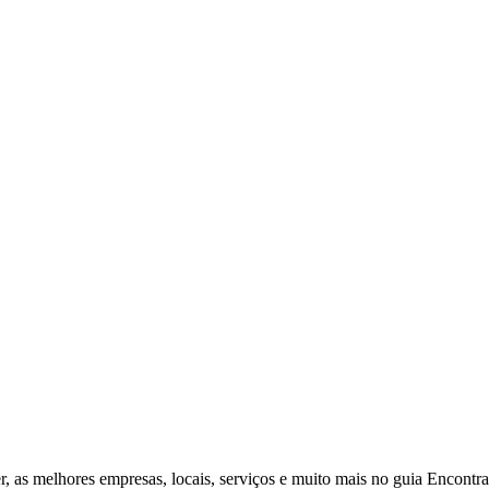
r, as melhores empresas, locais, serviços e muito mais no guia Encontr