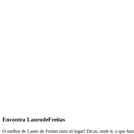
Encontra
LaurodeFreitas
O melhor de Lauro de Freitas num só lugar! Dicas, onde ir, o que faze