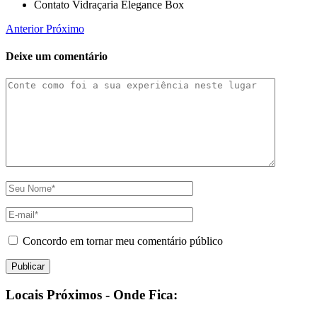
Contato Vidraçaria Elegance Box
Anterior
Próximo
Deixe um comentário
Concordo em tornar meu comentário público
Locais Próximos - Onde Fica: