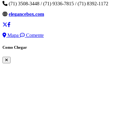
(71) 3508-3448 / (71) 9336-7815 / (71) 8392-1172
elegancebox.com
Mapa
Comente
Como Chegar