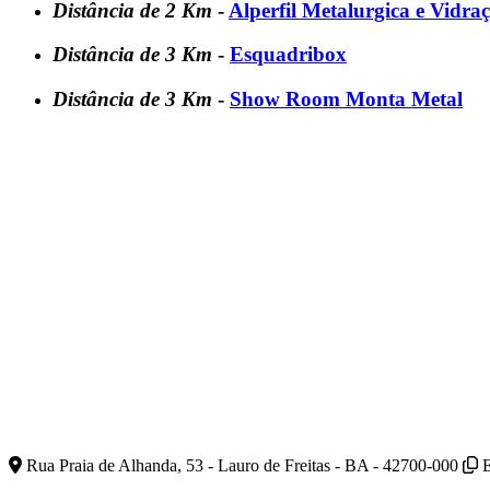
Distância de 2 Km
-
Alperfil Metalurgica e Vidra
Distância de 3 Km
-
Esquadribox
Distância de 3 Km
-
Show Room Monta Metal
Rua Praia de Alhanda, 53 - Lauro de Freitas - BA - 42700-000
E