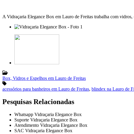
A Vidraçaria Elegance Box em Lauro de Freitas trabalha com vidros
Box, Vidros e Espelhos em Lauro de Freitas
acessórios para banheiros em Lauro de Freitas
,
blindex na Lauro de Fr
Pesquisas Relacionadas
Whatsapp Vidraçaria Elegance Box
Suporte Vidraçaria Elegance Box
Atendimento Vidraçaria Elegance Box
SAC Vidraçaria Elegance Box