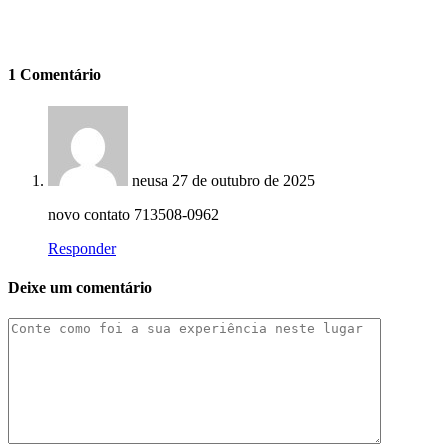
1 Comentário
neusa
27 de outubro de 2025
novo contato 713508-0962
Responder
Deixe um comentário