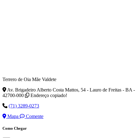
Terrero de Oia Mãe Valdete
Av. Brigadeiro Alberto Costa Mattos, 54 - Lauro de Freitas - BA -
42700-000
Endereço copiado!
(71) 3289-0273
Mapa
Comente
Como Chegar