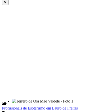
Profissionais de Esoterismo em Lauro de Freitas