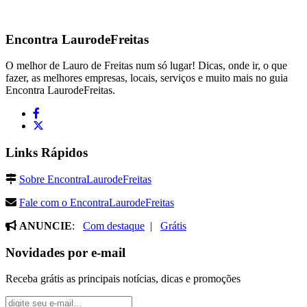
Encontra
LaurodeFreitas
O melhor de Lauro de Freitas num só lugar! Dicas, onde ir, o que
fazer, as melhores empresas, locais, serviços e muito mais no guia
Encontra LaurodeFreitas.
Links Rápidos
Sobre EncontraLaurodeFreitas
Fale com o EncontraLaurodeFreitas
ANUNCIE
:
Com destaque
|
Grátis
Novidades por e-mail
Receba grátis as principais notícias, dicas e promoções