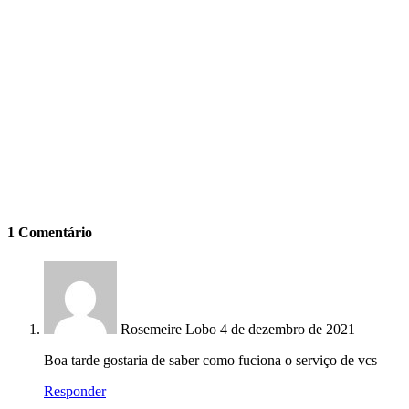
1 Comentário
Rosemeire Lobo
4 de dezembro de 2021
Boa tarde gostaria de saber como fuciona o serviço de vcs
Responder