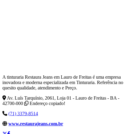
A tinturaria Restaura Jeans em Lauro de Freitas é uma empresa
inovadora e moderna especializada em Tinturaria. Referência no
quesito qualidade, atendimento e Preço.
Av. Luís Tarquínio, 2061, Loja 01 - Lauro de Freitas - BA -
42700-000
Endereço copiado!
(71) 3379-8514
www.restaurajeans.com.br