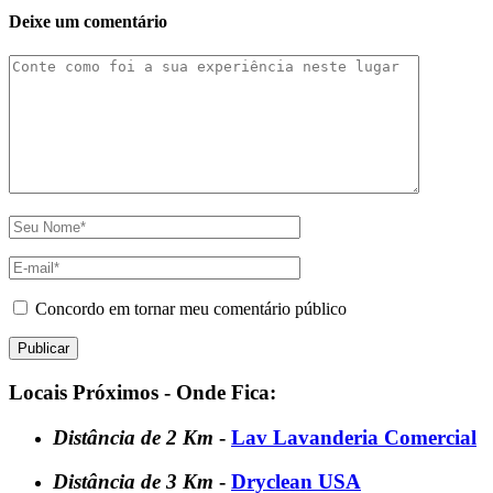
Deixe um comentário
Concordo em tornar meu comentário público
Locais Próximos - Onde Fica:
Distância de 2 Km
-
Lav Lavanderia Comercial
Distância de 3 Km
-
Dryclean USA