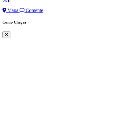
Mapa
Comente
Como Chegar