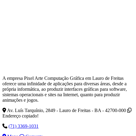
A empresa Pixel Arte Computação Gráfica em Lauro de Freitas
oferece uma infinidade de aplicações para diversas áreas, desde a
própria informática, ao produzir interfaces gráficas para software,
sistemas operacionais e sites na Internet, quanto para produzir
animações e jogos.
Av. Luís Tarquínio, 2849 - Lauro de Freitas - BA - 42700-000
Endereço copiado!
(71) 3369-1031