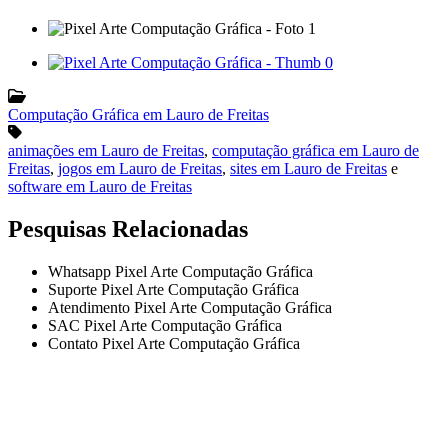
Computação Gráfica em Lauro de Freitas
animações em Lauro de Freitas
,
computação gráfica em Lauro de
Freitas
,
jogos em Lauro de Freitas
,
sites em Lauro de Freitas
e
software em Lauro de Freitas
Pesquisas Relacionadas
Whatsapp Pixel Arte Computação Gráfica
Suporte Pixel Arte Computação Gráfica
Atendimento Pixel Arte Computação Gráfica
SAC Pixel Arte Computação Gráfica
Contato Pixel Arte Computação Gráfica