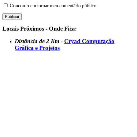
Concordo em tornar meu comentário público
Locais Próximos - Onde Fica:
Distância de 2 Km
-
Cryad Computação
Gráfica e Projetos