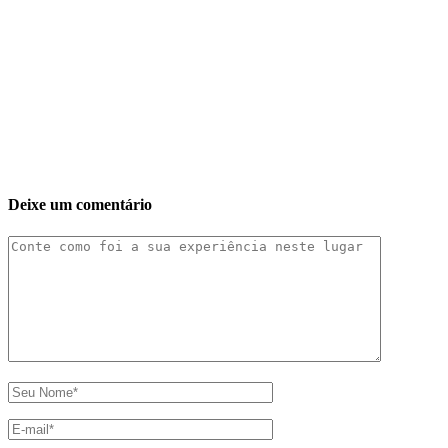
Deixe um comentário