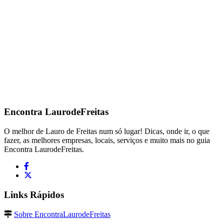
Encontra
LaurodeFreitas
O melhor de Lauro de Freitas num só lugar! Dicas, onde ir, o que
fazer, as melhores empresas, locais, serviços e muito mais no guia
Encontra LaurodeFreitas.
Links Rápidos
Sobre EncontraLaurodeFreitas