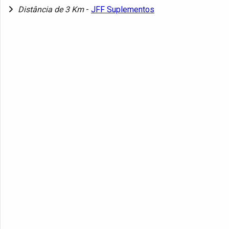
Distância de 3 Km
-
JFF Suplementos