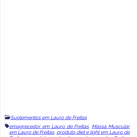
Suplementos em Lauro de Freitas
emagrecedor em Lauro de Freitas
,
Massa Muscular
em Lauro de Freitas
,
produto diet e light em Lauro de