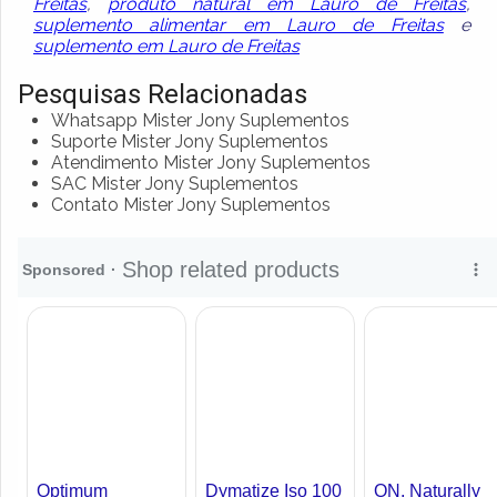
Freitas
,
produto natural em Lauro de Freitas
,
suplemento alimentar em Lauro de Freitas
e
suplemento em Lauro de Freitas
Pesquisas Relacionadas
Whatsapp Mister Jony Suplementos
Suporte Mister Jony Suplementos
Atendimento Mister Jony Suplementos
SAC Mister Jony Suplementos
Contato Mister Jony Suplementos