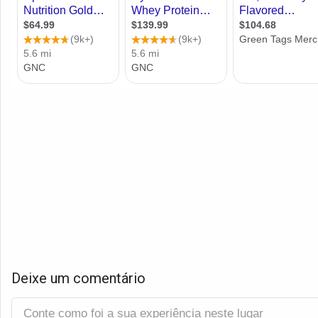
Deixe um comentário