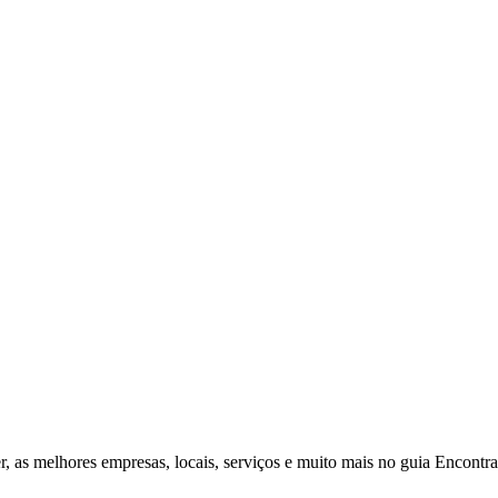
r, as melhores empresas, locais, serviços e muito mais no guia Encontr