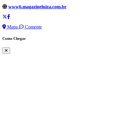
www6.magazineluiza.com.br
Mapa
Comente
Como Chegar