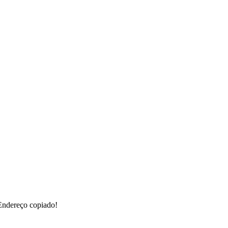
Endereço copiado!