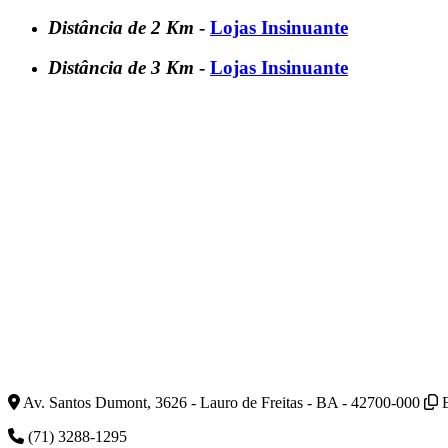
Distância de 2 Km
-
Lojas Insinuante
Distância de 3 Km
-
Lojas Insinuante
Av. Santos Dumont, 3626 - Lauro de Freitas - BA - 42700-000
(71) 3288-1295