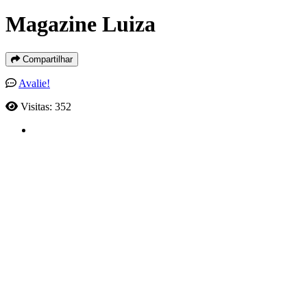
Magazine Luiza
Compartilhar
Avalie!
Visitas: 352