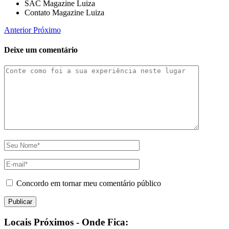
SAC Magazine Luiza
Contato Magazine Luiza
Anterior
Próximo
Deixe um comentário
Concordo em tornar meu comentário público
Locais Próximos - Onde Fica: