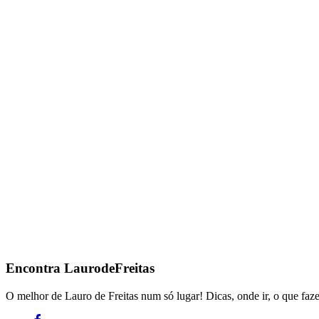
Encontra
LaurodeFreitas
O melhor de Lauro de Freitas num só lugar! Dicas, onde ir, o que faze