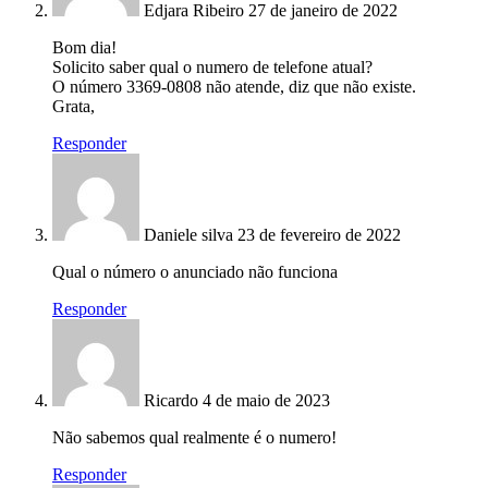
Edjara Ribeiro
27 de janeiro de 2022
Bom dia!
Solicito saber qual o numero de telefone atual?
O número 3369-0808 não atende, diz que não existe.
Grata,
Responder
Daniele silva
23 de fevereiro de 2022
Qual o número o anunciado não funciona
Responder
Ricardo
4 de maio de 2023
Não sabemos qual realmente é o numero!
Responder