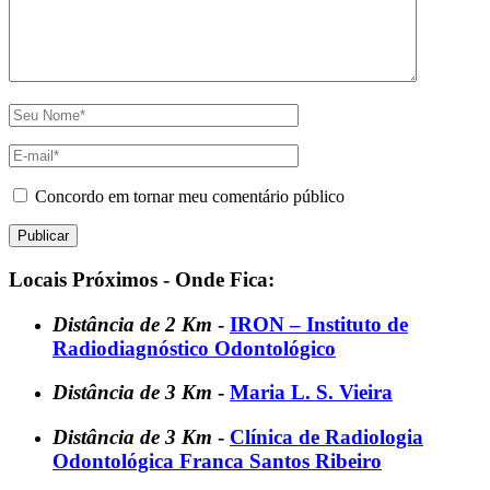
Concordo em tornar meu comentário público
Locais Próximos - Onde Fica:
Distância de 2 Km
-
IRON – Instituto de
Radiodiagnóstico Odontológico
Distância de 3 Km
-
Maria L. S. Vieira
Distância de 3 Km
-
Clínica de Radiologia
Odontológica Franca Santos Ribeiro