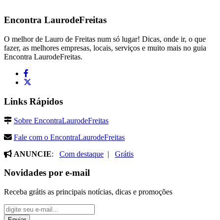
Encontra
LaurodeFreitas
O melhor de Lauro de Freitas num só lugar! Dicas, onde ir, o que
fazer, as melhores empresas, locais, serviços e muito mais no guia
Encontra LaurodeFreitas.
Links Rápidos
Sobre EncontraLaurodeFreitas
Fale com o EncontraLaurodeFreitas
ANUNCIE
:
Com destaque
|
Grátis
Novidades por e-mail
Receba grátis as principais notícias, dicas e promoções