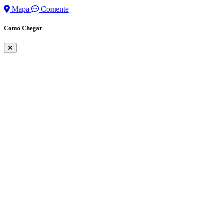
Mapa
Comente
Como Chegar