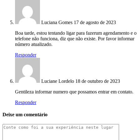
Luciana Gomes
17 de agosto de 2023
Boa tarde, estou tentando ligar para fazerum agendamento e o
telefone não funciona, diz que não existe. Por favor informar
número atualizado.
Responder
Luciane Lordelo
18 de outubro de 2023
Gentileza informar numero que possamos entrar em contato.
Responder
Deixe um comentário