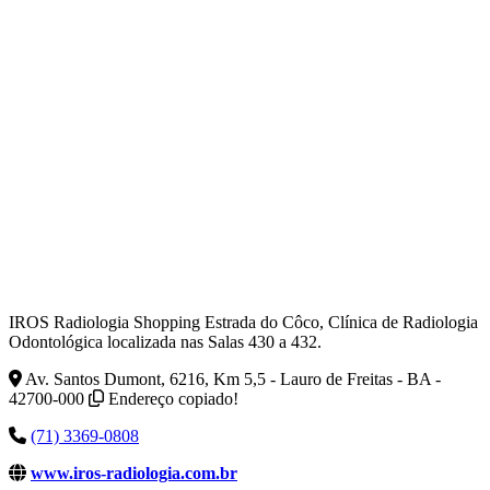
IROS Radiologia Shopping Estrada do Côco, Clínica de Radiologia
Odontológica localizada nas Salas 430 a 432.
Av. Santos Dumont, 6216, Km 5,5 - Lauro de Freitas - BA -
42700-000
Endereço copiado!
(71) 3369-0808
www.iros-radiologia.com.br