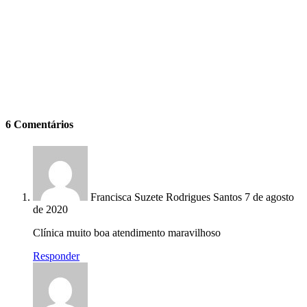
6 Comentários
Francisca Suzete Rodrigues Santos
7 de agosto
de 2020
Clínica muito boa atendimento maravilhoso
Responder