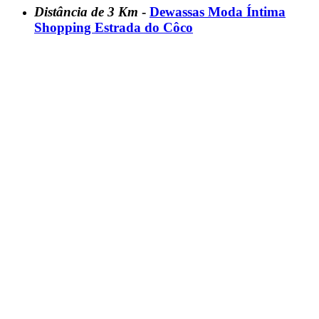
Distância de 3 Km
-
Dewassas Moda Íntima
Shopping Estrada do Côco