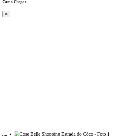
Como Chegar