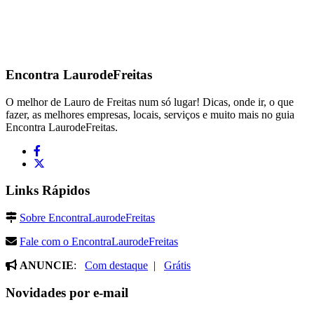
Encontra
LaurodeFreitas
O melhor de Lauro de Freitas num só lugar! Dicas, onde ir, o que
fazer, as melhores empresas, locais, serviços e muito mais no guia
Encontra LaurodeFreitas.
Links Rápidos
Sobre EncontraLaurodeFreitas
Fale com o EncontraLaurodeFreitas
ANUNCIE
:
Com destaque
|
Grátis
Novidades por e-mail