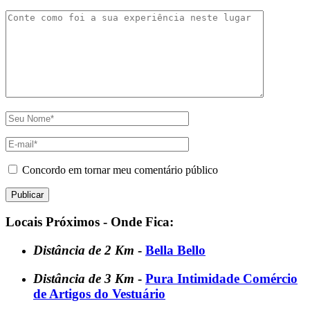
Concordo em tornar meu comentário público
Locais Próximos - Onde Fica:
Distância de 2 Km
-
Bella Bello
Distância de 3 Km
-
Pura Intimidade Comércio
de Artigos do Vestuário