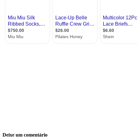
Deixe um comentário