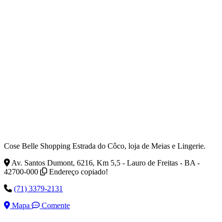
Cose Belle Shopping Estrada do Côco, loja de Meias e Lingerie.
Av. Santos Dumont, 6216, Km 5,5 - Lauro de Freitas - BA -
42700-000
Endereço copiado!
(71) 3379-2131
Mapa
Comente