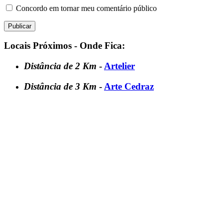
Concordo em tornar meu comentário público
Locais Próximos - Onde Fica:
Distância de 2 Km
-
Artelier
Distância de 3 Km
-
Arte Cedraz