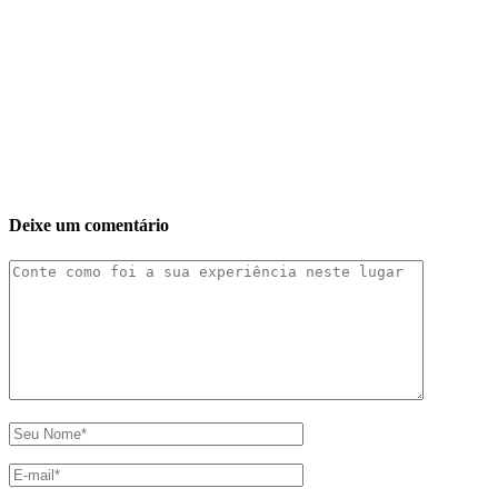
Deixe um comentário