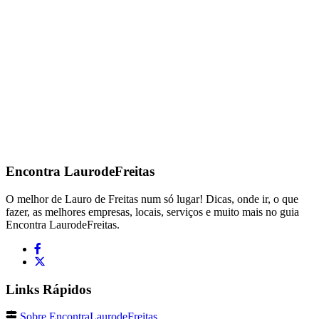
Encontra
LaurodeFreitas
O melhor de Lauro de Freitas num só lugar! Dicas, onde ir, o que
fazer, as melhores empresas, locais, serviços e muito mais no guia
Encontra LaurodeFreitas.
Links Rápidos
Sobre EncontraLaurodeFreitas