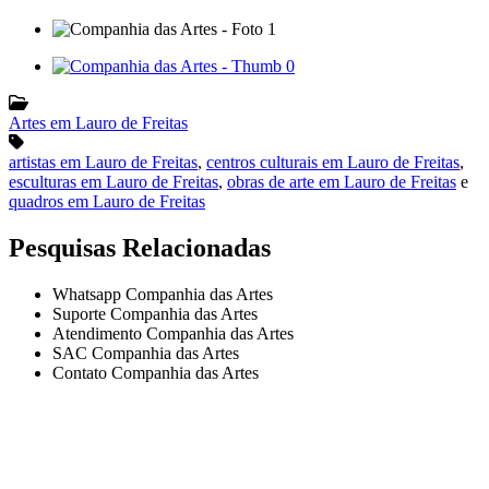
Artes em Lauro de Freitas
artistas em Lauro de Freitas
,
centros culturais em Lauro de Freitas
,
esculturas em Lauro de Freitas
,
obras de arte em Lauro de Freitas
e
quadros em Lauro de Freitas
Pesquisas Relacionadas
Whatsapp Companhia das Artes
Suporte Companhia das Artes
Atendimento Companhia das Artes
SAC Companhia das Artes
Contato Companhia das Artes