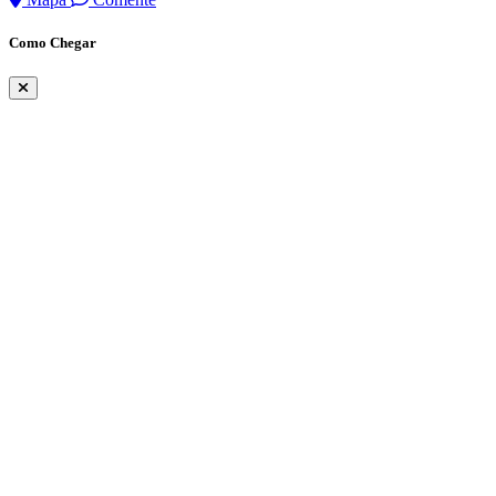
Como Chegar