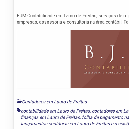
BJM Contabilidade em Lauro de Freitas, serviços de re
empresas, assessoria e consultoria na área contábil. F
Contadores em Lauro de Freitas
contabilidade em Lauro de Freitas
,
contadores em Lau
finanças em Lauro de Freitas
,
folha de pagamento na 
lançamentos contábeis em Lauro de Freitas
e
rescisõ