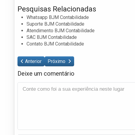
Pesquisas Relacionadas
Whatsapp BJM Contabilidade
Suporte BJM Contabilidade
Atendimento BJM Contabilidade
SAC BJM Contabilidade
Contato BJM Contabilidade
Anterior
Próximo
Deixe um comentário