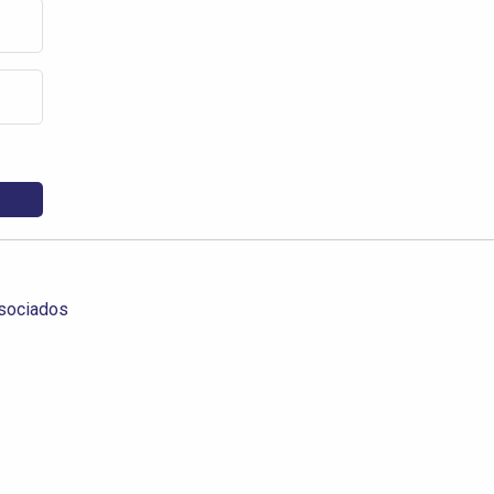
sociados