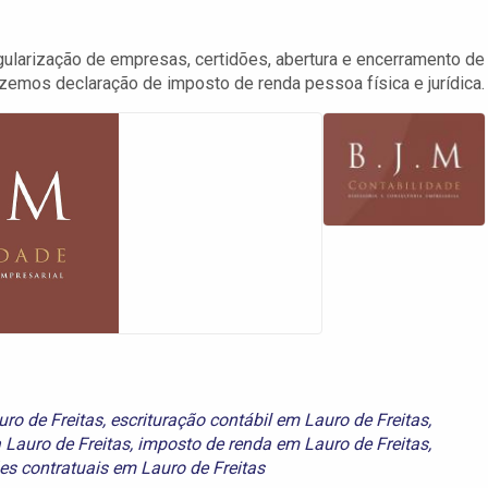
gularização de empresas, certidões, abertura e encerramento de
azemos declaração de imposto de renda pessoa física e jurídica.
ro de Freitas
,
escrituração contábil em Lauro de Freitas
,
Lauro de Freitas
,
imposto de renda em Lauro de Freitas
,
es contratuais em Lauro de Freitas