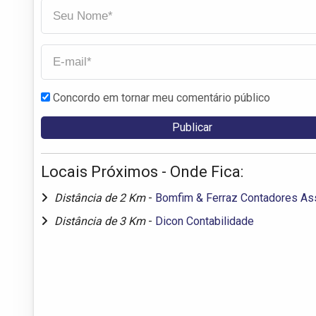
Concordo em tornar meu comentário público
Locais Próximos - Onde Fica:
Distância de 2 Km
-
Bomfim & Ferraz Contadores As
Distância de 3 Km
-
Dicon Contabilidade