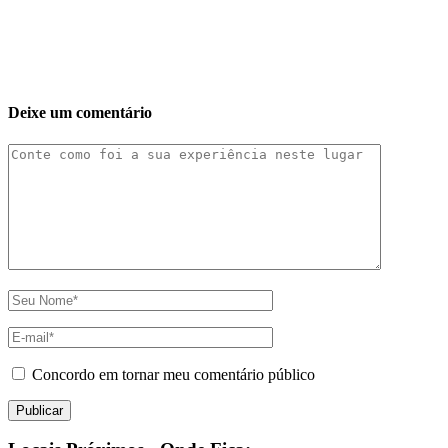
Deixe um comentário
Concordo em tornar meu comentário público