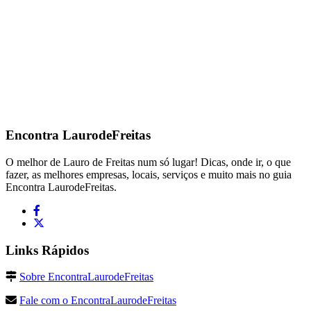
Encontra
LaurodeFreitas
O melhor de Lauro de Freitas num só lugar! Dicas, onde ir, o que
fazer, as melhores empresas, locais, serviços e muito mais no guia
Encontra LaurodeFreitas.
Links Rápidos
Sobre EncontraLaurodeFreitas
Fale com o EncontraLaurodeFreitas