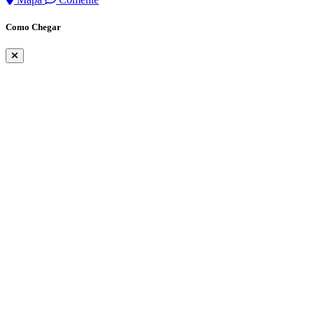
Como Chegar