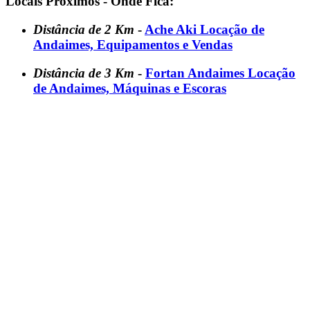
Locais Próximos - Onde Fica:
Distância de 2 Km
-
Ache Aki Locação de
Andaimes, Equipamentos e Vendas
Distância de 3 Km
-
Fortan Andaimes Locação
de Andaimes, Máquinas e Escoras