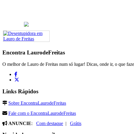
Encontra
LaurodeFreitas
O melhor de Lauro de Freitas num só lugar! Dicas, onde ir, o que faze
Links Rápidos
Sobre EncontraLaurodeFreitas
Fale com o EncontraLaurodeFreitas
ANUNCIE
:
Com destaque
|
Grátis