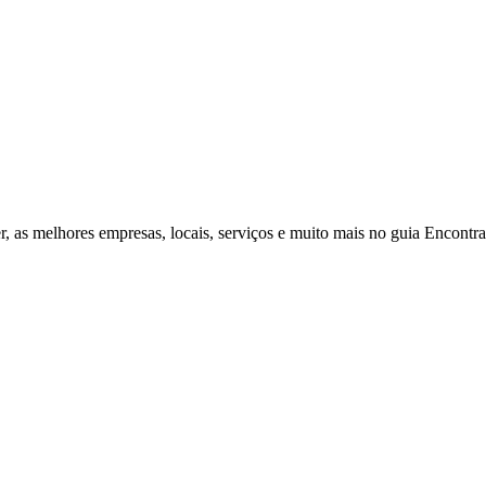
r, as melhores empresas, locais, serviços e muito mais no guia Encontr