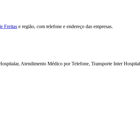
 Freitas
e região, com telefone e endereço das empresas.
spitalar, Atendimento Médico por Telefone, Transporte Inter Hospital