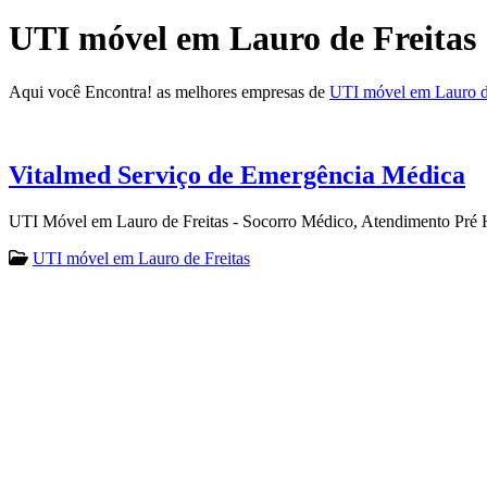
UTI móvel em Lauro de Freitas
Aqui você Encontra! as melhores empresas de
UTI móvel em Lauro de
Vitalmed Serviço de Emergência Médica
UTI Móvel em Lauro de Freitas - Socorro Médico, Atendimento Pré Ho
UTI móvel em Lauro de Freitas