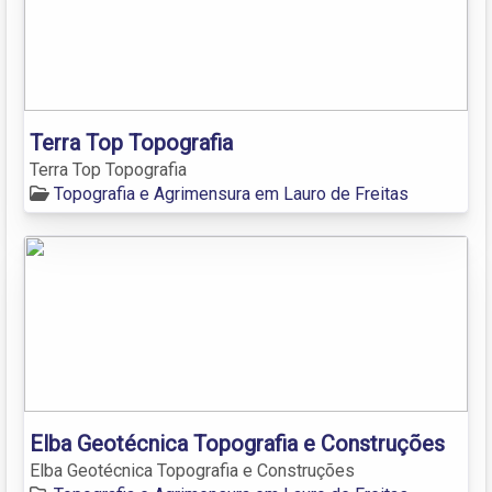
Terra Top Topografia
Terra Top Topografia
Topografia e Agrimensura em Lauro de Freitas
Elba Geotécnica Topografia e Construções
Elba Geotécnica Topografia e Construções