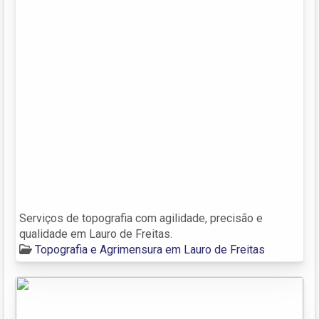
Serviços de topografia com agilidade, precisão e
qualidade em Lauro de Freitas.
Topografia e Agrimensura em Lauro de Freitas