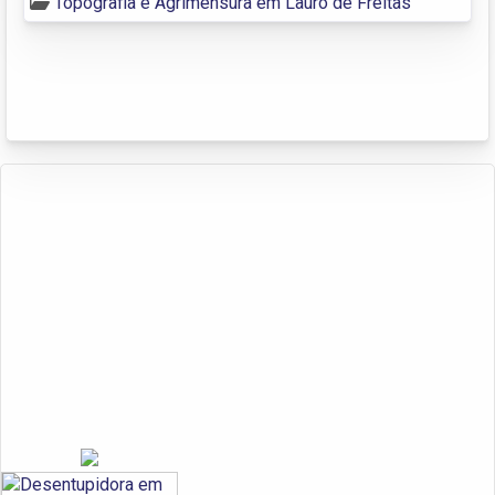
Topografia e Agrimensura em Lauro de Freitas