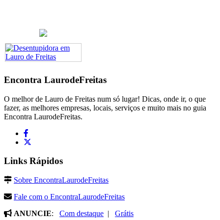
Encontra
LaurodeFreitas
O melhor de Lauro de Freitas num só lugar! Dicas, onde ir, o que
fazer, as melhores empresas, locais, serviços e muito mais no guia
Encontra LaurodeFreitas.
Links Rápidos
Sobre EncontraLaurodeFreitas
Fale com o EncontraLaurodeFreitas
ANUNCIE
:
Com destaque
|
Grátis