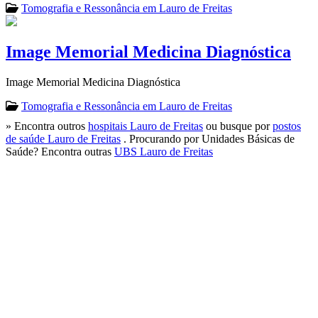
Tomografia e Ressonância em Lauro de Freitas
Image Memorial Medicina Diagnóstica
Image Memorial Medicina Diagnóstica
Tomografia e Ressonância em Lauro de Freitas
» Encontra outros
hospitais Lauro de Freitas
ou busque por
postos
de saúde Lauro de Freitas
. Procurando por Unidades Básicas de
Saúde? Encontra outras
UBS Lauro de Freitas