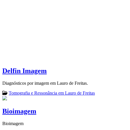
Delfin Imagem
Diagnósticos por imagem em Lauro de Freitas.
Tomografia e Ressonância em Lauro de Freitas
Bioimagem
Bioimagem