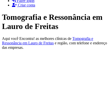
Fazer login
Criar conta
Tomografia e Ressonância em
Lauro de Freitas
Aqui você Encontra! as melhores clínicas de
Tomografia e
Ressonância em Lauro de Freitas
e região, com telefone e endereço
das empresas.