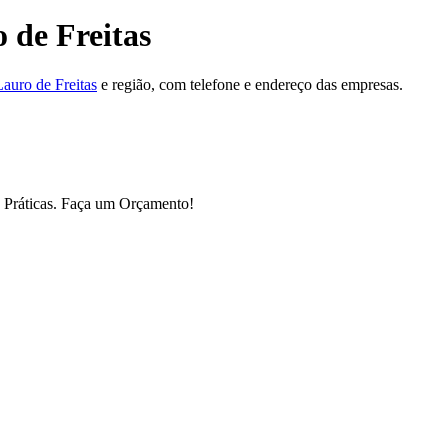
 de Freitas
auro de Freitas
e região, com telefone e endereço das empresas.
e Práticas. Faça um Orçamento!