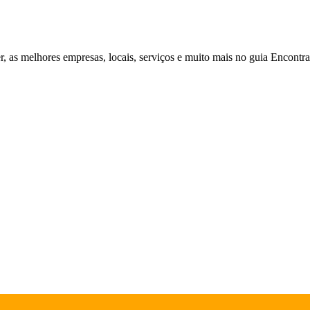
r, as melhores empresas, locais, serviços e muito mais no guia Encontr