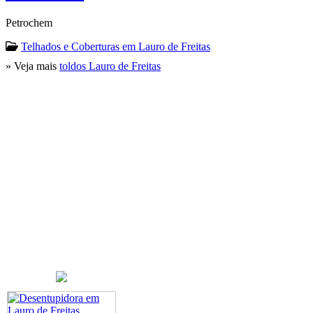
Petrochem
Telhados e Coberturas em Lauro de Freitas
» Veja mais
toldos Lauro de Freitas