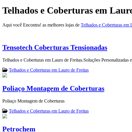
Telhados e Coberturas em Lauro
Aqui você Encontra! as melhores lojas de
Telhados e Coberturas em L
Tensotech Coberturas Tensionadas
Telhados e Coberturas em Lauro de Freitas.Soluções Personalizadas 
Telhados e Coberturas em Lauro de Freitas
Poliaço Montagem de Coberturas
Poliaço Montagem de Coberturas
Telhados e Coberturas em Lauro de Freitas
Petrochem