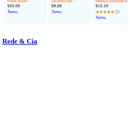
Rede & Cia