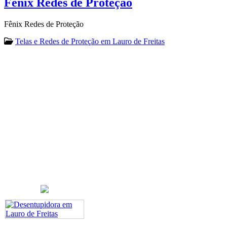
Fênix Redes de Proteção
Fênix Redes de Proteção
Telas e Redes de Proteção em Lauro de Freitas