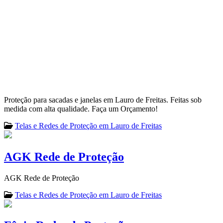
Proteção para sacadas e janelas em Lauro de Freitas. Feitas sob
medida com alta qualidade. Faça um Orçamento!
Telas e Redes de Proteção em Lauro de Freitas
AGK Rede de Proteção
AGK Rede de Proteção
Telas e Redes de Proteção em Lauro de Freitas