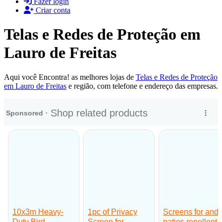
Fazer login
Criar conta
Telas e Redes de Proteção em
Lauro de Freitas
Aqui você Encontra! as melhores lojas de
Telas e Redes de Proteção
em Lauro de Freitas
e região, com telefone e endereço das empresas.