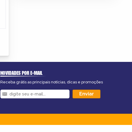
NOVIDADES POR E-MAIL
Receba grátis as principais notícias, dicas e promoções