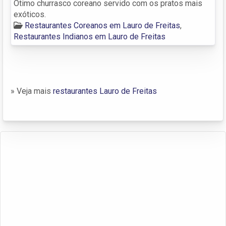
Ótimo churrasco coreano servido com os pratos mais
exóticos.
Restaurantes Coreanos em Lauro de Freitas
,
Restaurantes Indianos em Lauro de Freitas
» Veja mais
restaurantes Lauro de Freitas